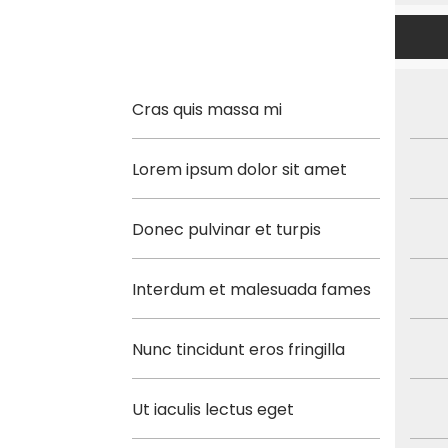
Cras quis massa mi
Lorem ipsum dolor sit amet
Donec pulvinar et turpis
Interdum et malesuada fames
Nunc tincidunt eros fringilla
Ut iaculis lectus eget