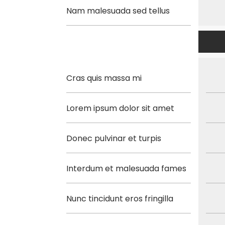
Nam malesuada sed tellus
Cras quis massa mi
Lorem ipsum dolor sit amet
Donec pulvinar et turpis
Interdum et malesuada fames
Nunc tincidunt eros fringilla