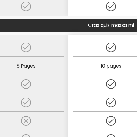
Cras quis massa mi
5 Pages
10 pages