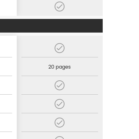
20 pages