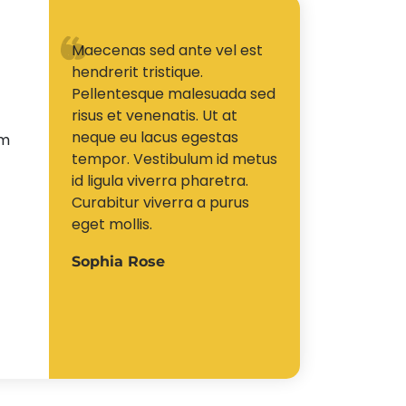
Maecenas sed ante vel est
hendrerit tristique.
Pellentesque malesuada sed
risus et venenatis. Ut at
neque eu lacus egestas
im
tempor. Vestibulum id metus
id ligula viverra pharetra.
Curabitur viverra a purus
eget mollis.
Sophia Rose